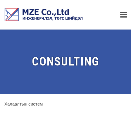
CONSULTING
Халаалтын систем